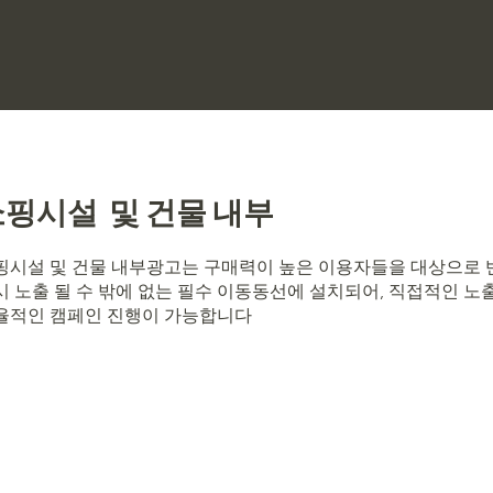
쇼핑시설 및 건물 내부
핑시설 및 건물 내부광고는 구매력이 높은 이용자들을 대상으로 
시 노출 될 수 밖에 없는 필수 이동동선에 설치되어, 직접적인 노
율적인 캠페인 진행이 가능합니다